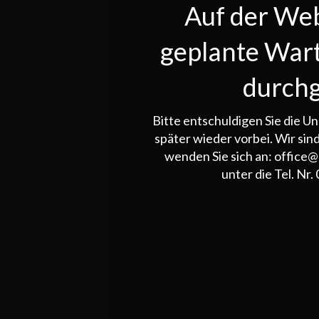
Auf der We
geplante War
durchg
Bitte entschuldigen Sie die 
später wieder vorbei. Wir sind
wenden Sie sich an: office@
unter die Tel. Nr.