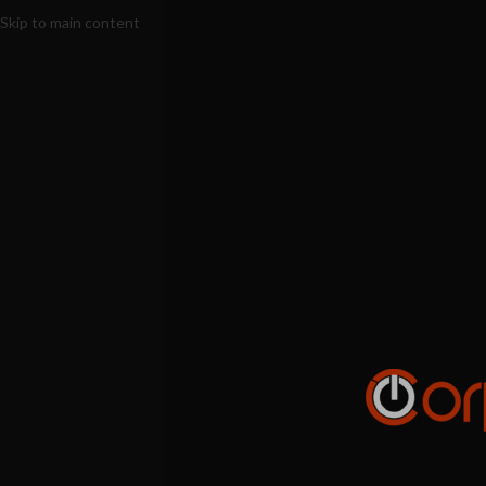
Skip to main content